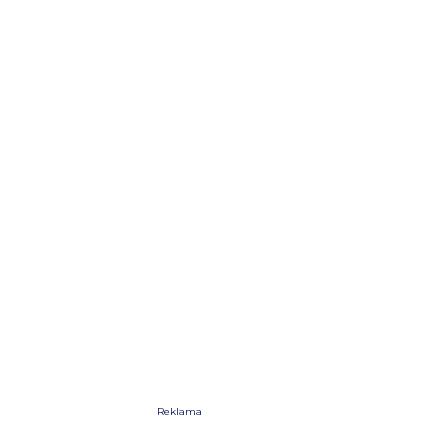
Reklama