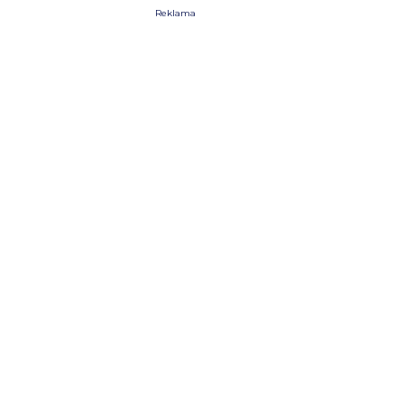
Reklama