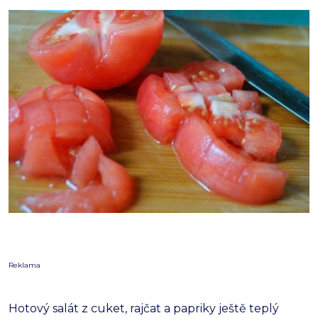
Reklama
Hotový salát z cuket, rajčat a papriky ještě teplý