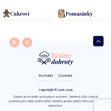
Cukroví
Pomazánky
Kontakt
Cookies
Copyright © 2016-2026
Obsah je chráněn autorským právem. Jakékoli užití včetně
publikování nebo jiného šíření obsahu je bez písemného souhlasu
zakázáno.