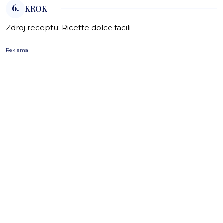
6.
KROK
Zdroj receptu:
Ricette dolce facili
Reklama