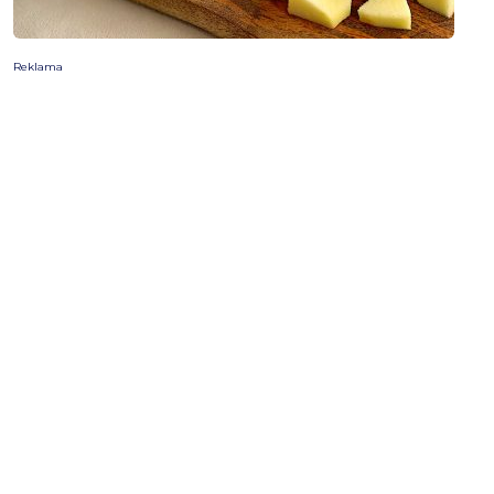
Reklama