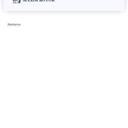
Reklama