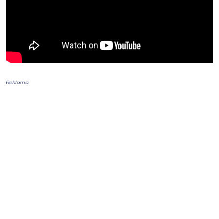
Reklama