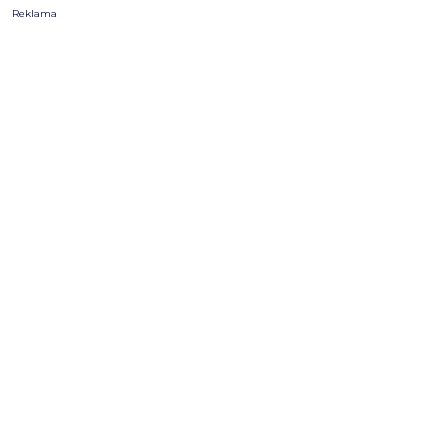
Reklama