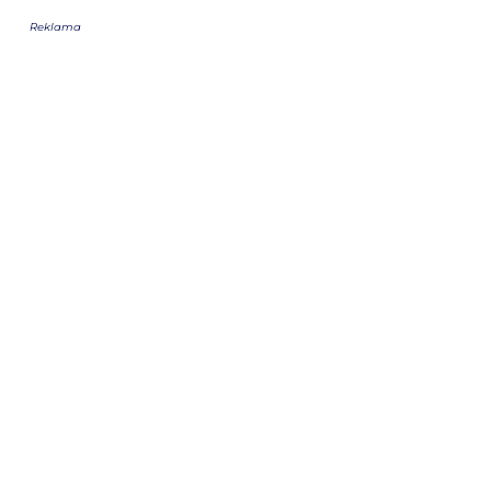
Reklama