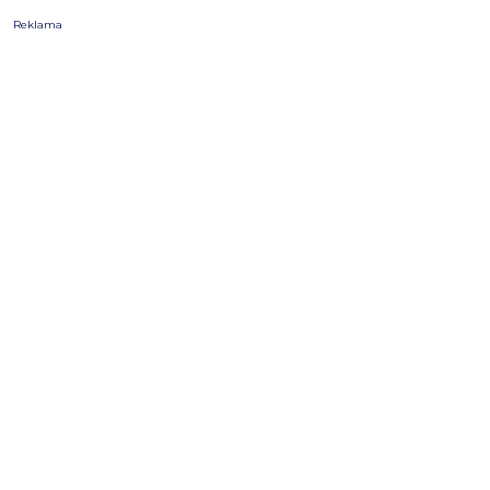
Reklama