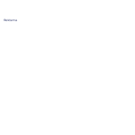
Reklama