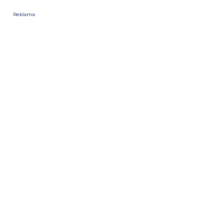
Reklama