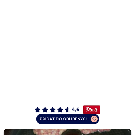
4,6
PŘIDAT DO OBLÍBENÝCH