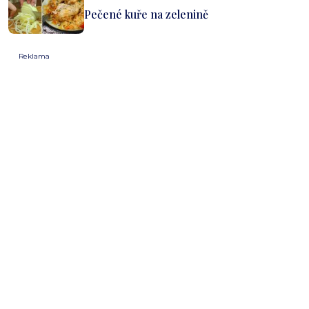
Pečené kuře na zelenině
Reklama