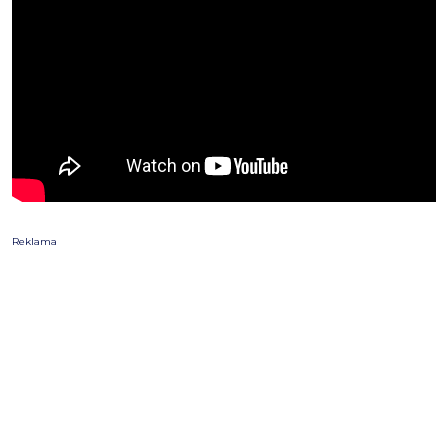
Reklama