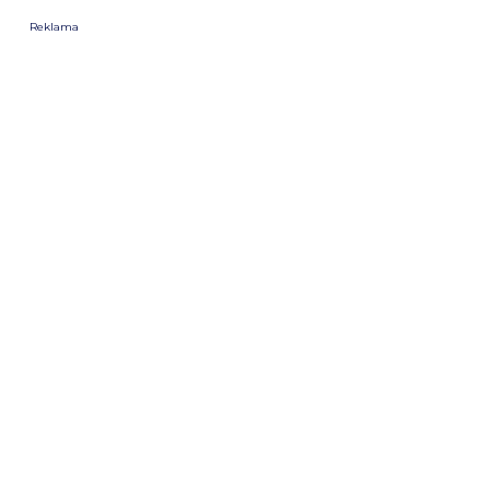
Reklama