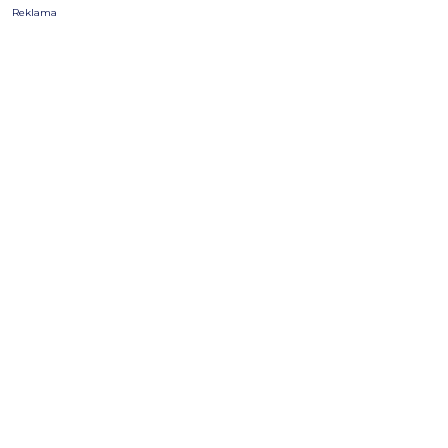
Reklama