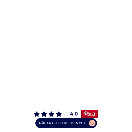
4,0
PŘIDAT DO OBLÍBENÝCH