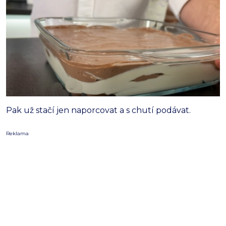
Pak už stačí jen naporcovat a s chutí podávat.
Reklama