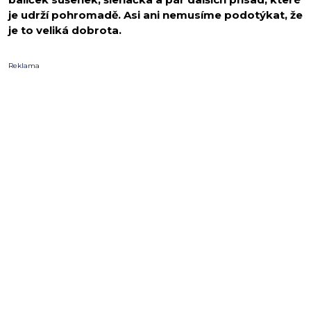
je udrží pohromadě. Asi ani nemusíme podotýkat, že
je to veliká dobrota.
Reklama