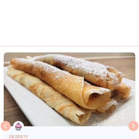
DEZERTY