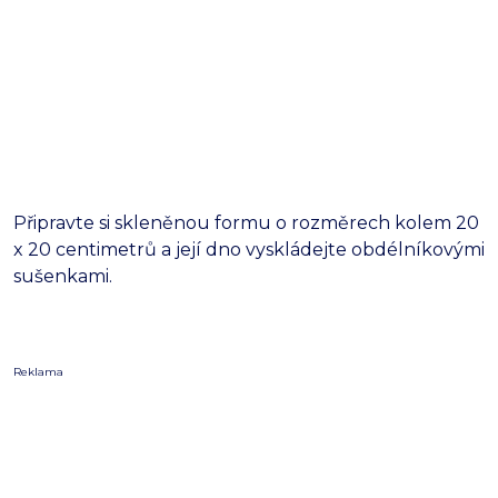
Připravte si skleněnou formu o rozměrech kolem 20
x 20 centimetrů a její dno vyskládejte obdélníkovými
sušenkami.
Reklama