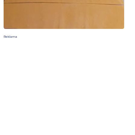
Reklama