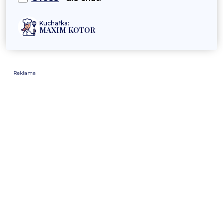
Kuchařka:
MAXIM KOTOR
Reklama