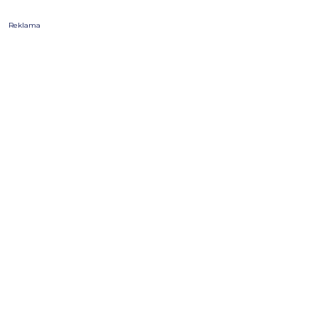
Reklama