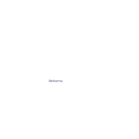
Reklama