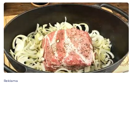
Reklama