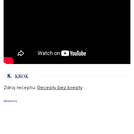
8.
KROK
Zdroj receptu:
Recepty bez brepty
Reklama