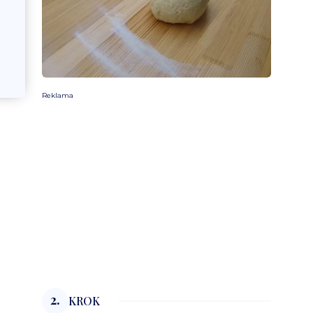
Reklama
2.
KROK