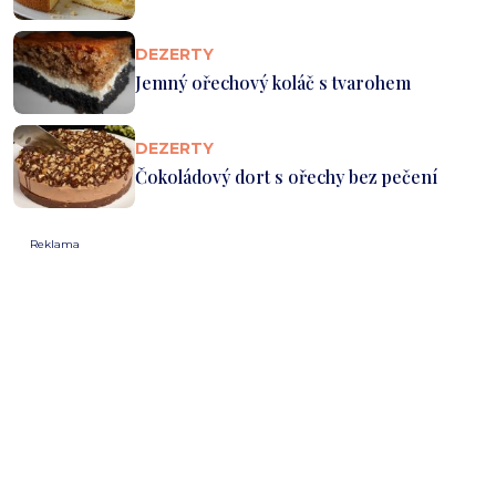
DEZERTY
Jemný ořechový koláč s tvarohem
DEZERTY
Čokoládový dort s ořechy bez pečení
Reklama