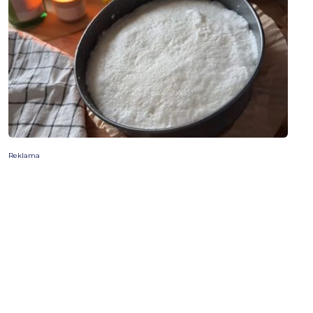
Reklama