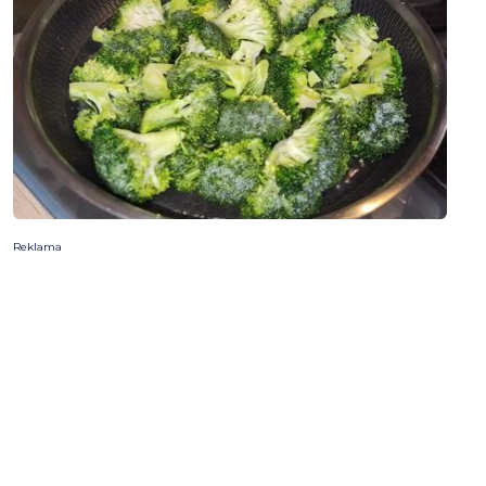
Reklama