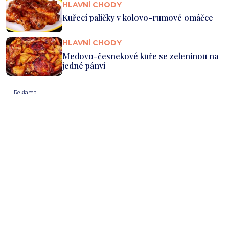
HLAVNÍ CHODY
Kuřecí paličky v kolovo-rumové omáčce
HLAVNÍ CHODY
Medovo-česnekové kuře se zeleninou na
jedné pánvi
Reklama