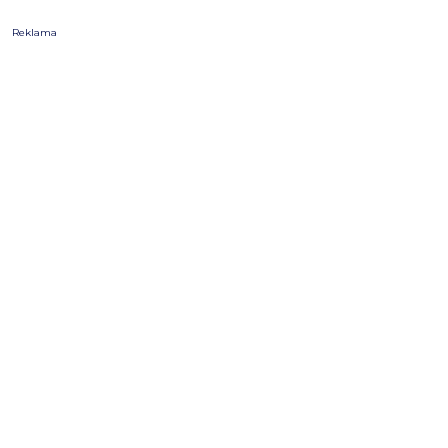
Reklama