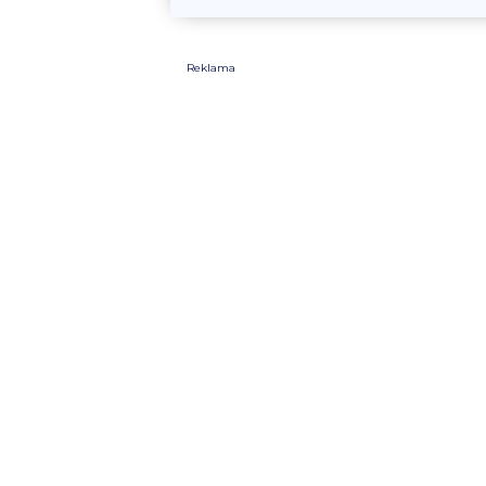
Reklama