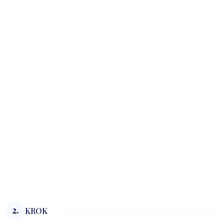
2.
KROK