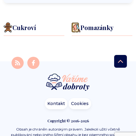
Cukroví
Pomazánky
Kontakt
Cookies
Copyright © 2016-2026
Obsah je chráněn autorským právem. Jakékoli užití včetně
publikování nebo jiného šíření obsahu je bez písemného souhlasu