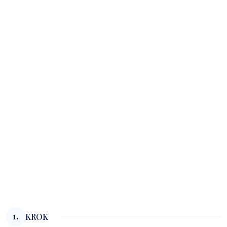
1.
KROK