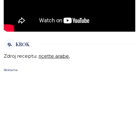
9.
KROK
Zdroj receptu:
ricette arabe
,
Reklama