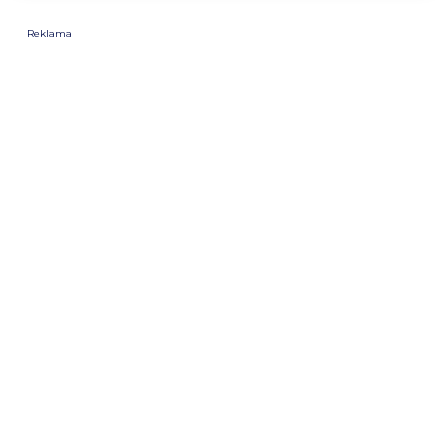
Reklama