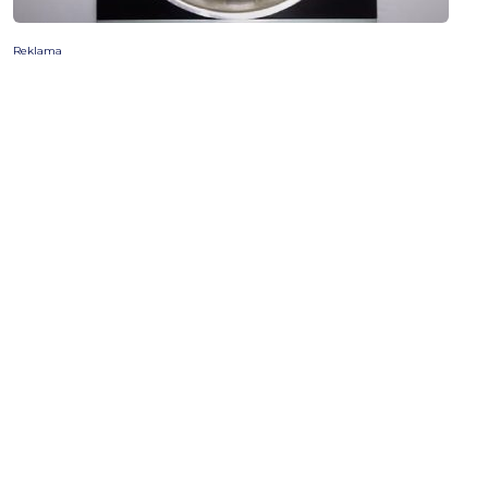
Reklama