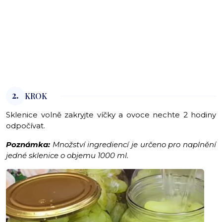
2.
KROK
Sklenice volně zakryjte víčky a ovoce nechte 2 hodiny
odpočívat.
Poznámka:
Množství ingrediencí je určeno pro naplnění
jedné sklenice o objemu 1000 ml.