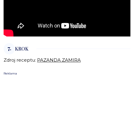
7.
KROK
Zdroj receptu:
PAZANDA ZAMIRA
Reklama