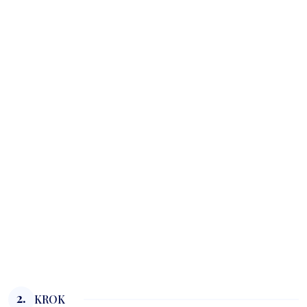
2.
KROK