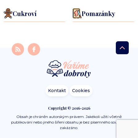
Cukroví
Pomazánky
Kontakt
Cookies
Copyright © 2016-2026
Obsah je chráněn autorským právem. Jakékoli užití včetně
publikování nebo jiného šíření obsahu je bez písemného souhlasu
zakázáno.