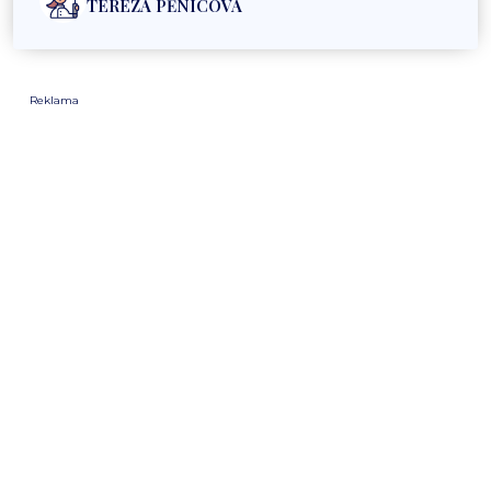
TEREZA PĚNICOVÁ
Reklama