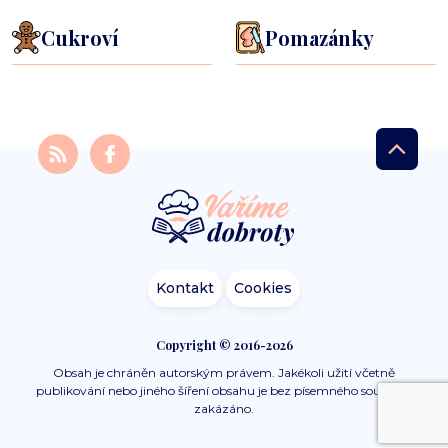
Cukroví
Pomazánky
Kontakt
Cookies
Copyright © 2016-2026
Obsah je chráněn autorským právem. Jakékoli užití včetně
publikování nebo jiného šíření obsahu je bez písemného souhlasu
zakázáno.