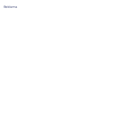
Reklama