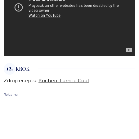
12.
KROK
Zdroj receptu:
Kochen Familie Cool
Reklama