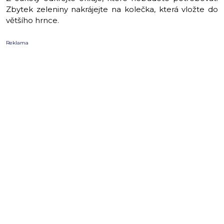
Zbytek zeleniny nakrájejte na kolečka, která vložte do
většího hrnce.
Reklama