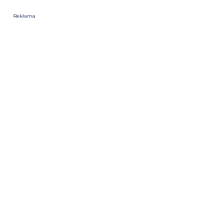
Reklama