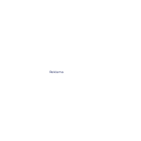
Reklama