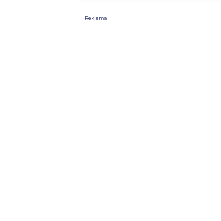
Reklama