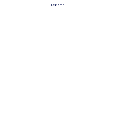
Reklama