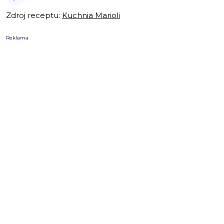
Zdroj receptu:
Kuchnia Marioli
Reklama