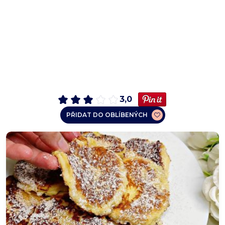
3,0
PŘIDAT DO OBLÍBENÝCH