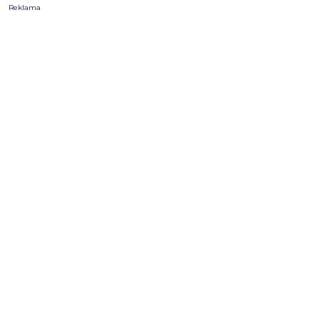
Reklama