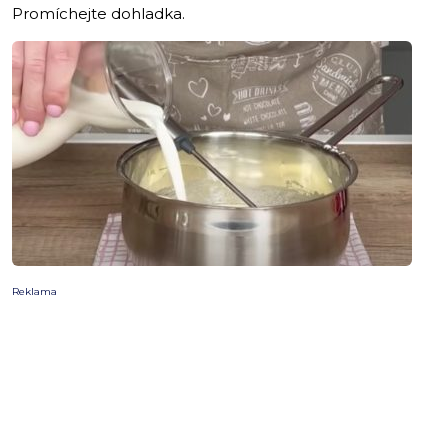
Promíchejte dohladka.
Reklama