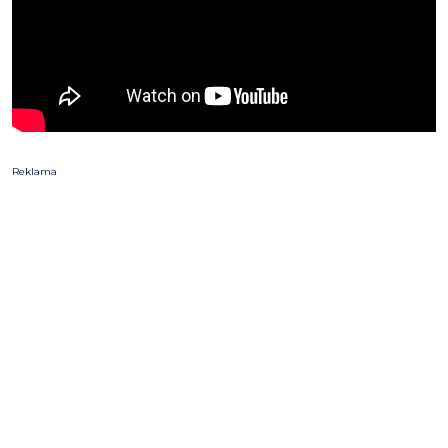
Reklama