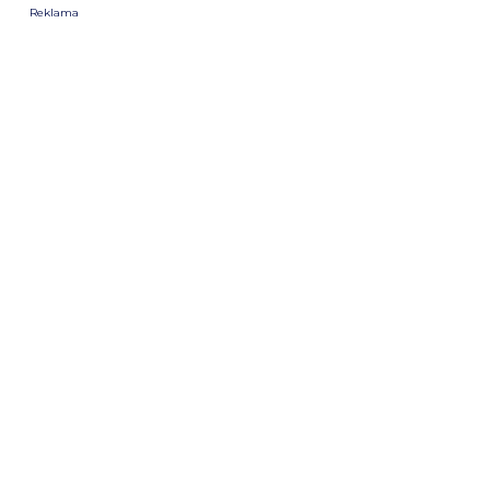
Reklama