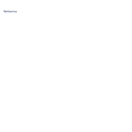
Reklama