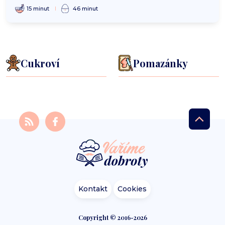
15 minut
46 minut
Cukroví
Pomazánky
Kontakt
Cookies
Copyright © 2016-2026