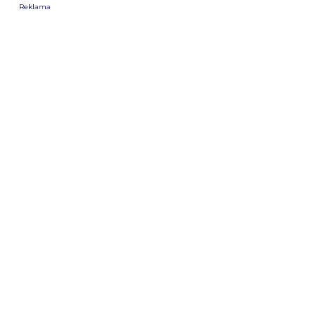
Reklama