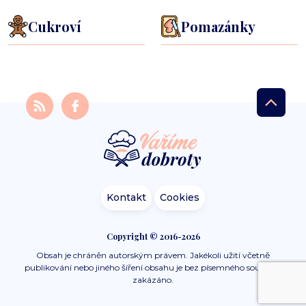
Cukroví
Pomazánky
Kontakt
Cookies
Copyright © 2016-2026
Obsah je chráněn autorským právem. Jakékoli užití včetně
publikování nebo jiného šíření obsahu je bez písemného souhlasu
zakázáno.