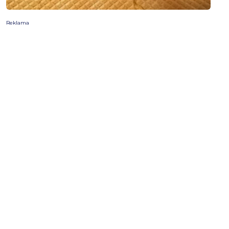
Reklama