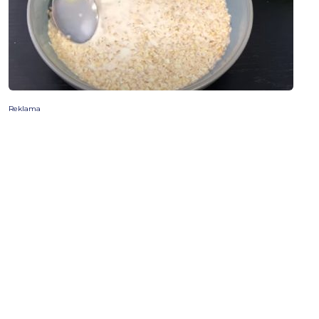
Reklama