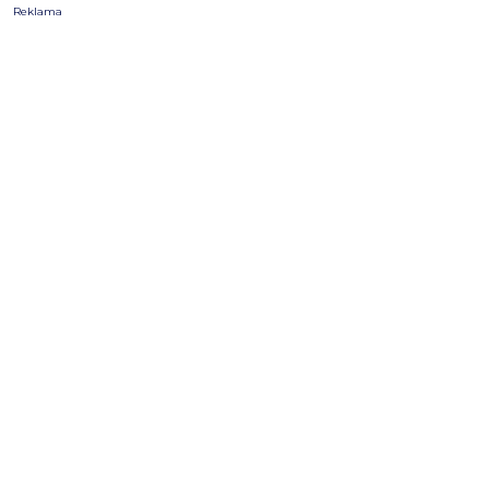
Reklama