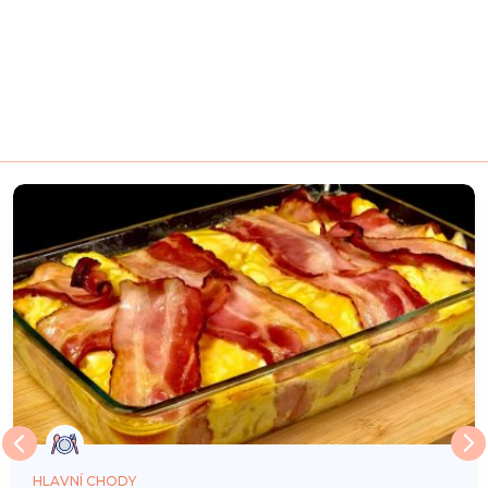
HLAVNÍ CHODY