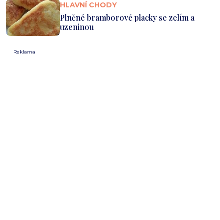
HLAVNÍ CHODY
Plněné bramborové placky se zelím a
uzeninou
Reklama