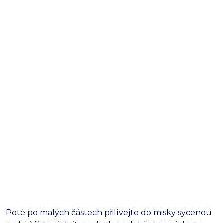
Poté po malých částech přilívejte do misky sycenou