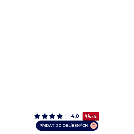
4,0
PŘIDAT DO OBLÍBENÝCH