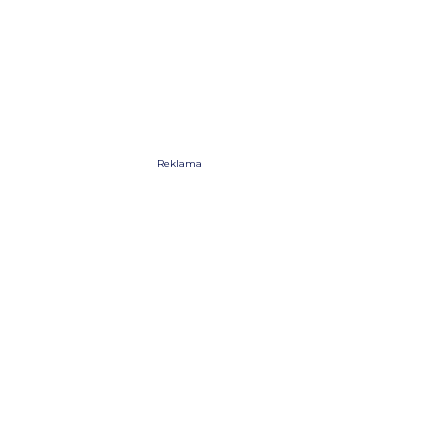
Reklama