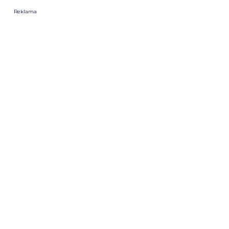
Reklama