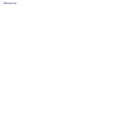
Reklama