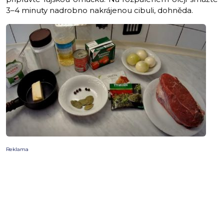
3–4 minuty nadrobno nakrájenou cibuli, dohněda.
Reklama