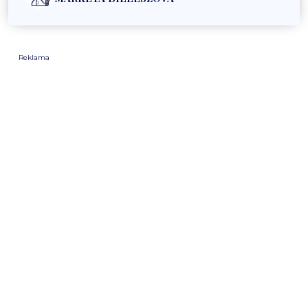
Reklama