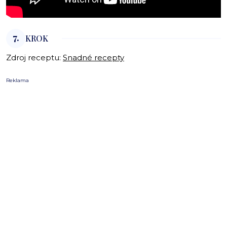
7.
KROK
Zdroj receptu:
Snadné recepty
Reklama