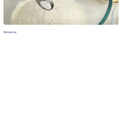
Reklama