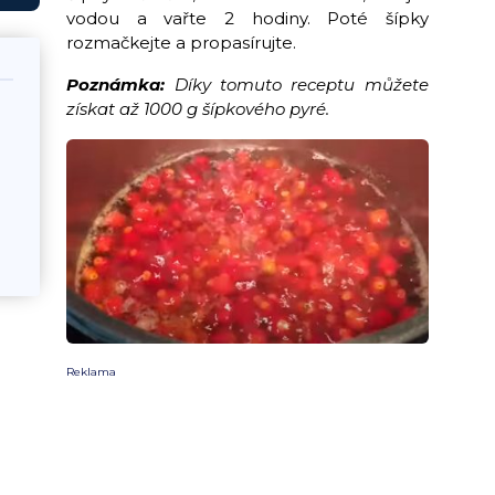
vodou a vařte 2 hodiny. Poté šípky
rozmačkejte a propasírujte.
Poznámka:
Díky tomuto receptu můžete
získat až 1000 g šípkového pyré.
Reklama