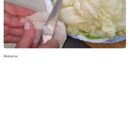
Reklama