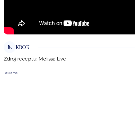
8.
KROK
Zdroj receptu:
Melissa Live
Reklama