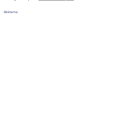
Reklama