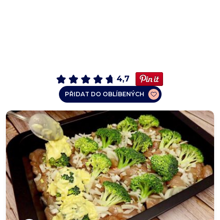
4,7
PŘIDAT DO OBLÍBENÝCH