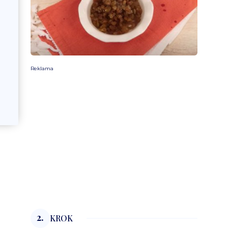
Reklama
2.
KROK