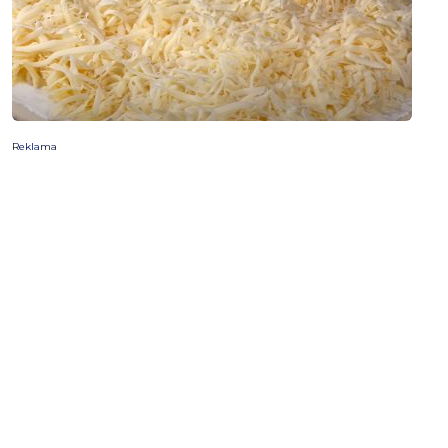
Reklama