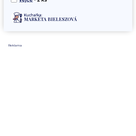
Kuchařka:
MARKÉTA BIELESZOVÁ
Reklama