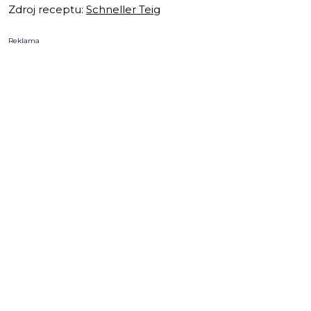
Zdroj receptu:
Schneller Teig
Reklama