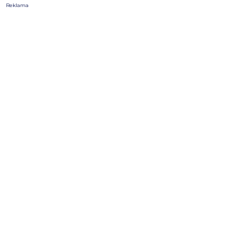
Reklama