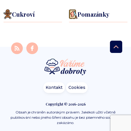
Cukroví
Pomazánky
Kontakt
Cookies
Copyright © 2016-2026
Obsah je chráněn autorským právem. Jakékoli užití včetně
publikování nebo jiného šíření obsahu je bez písemného souhlasu
zakázáno.