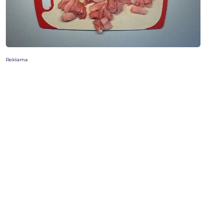
Reklama