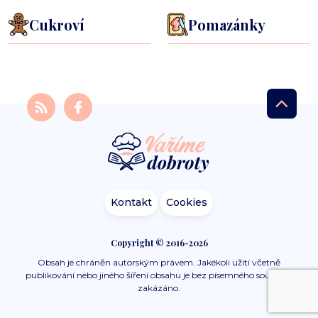
Cukroví
Pomazánky
Kontakt
Cookies
Copyright © 2016-2026
Obsah je chráněn autorským právem. Jakékoli užití včetně
publikování nebo jiného šíření obsahu je bez písemného souhlasu
zakázáno.