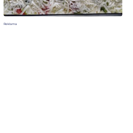
Reklama