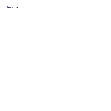
Reklama