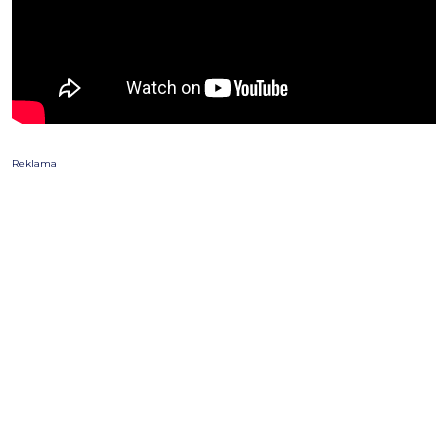
Reklama