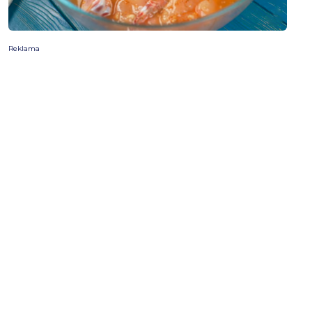
Reklama