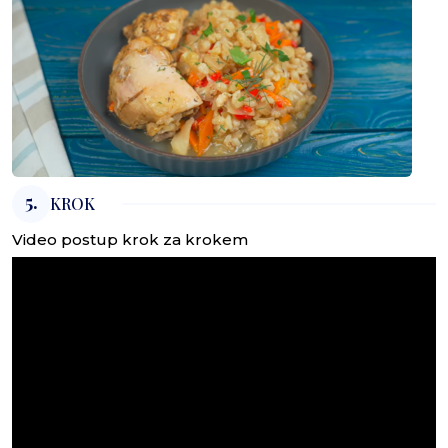
5.
KROK
Video postup krok za krokem