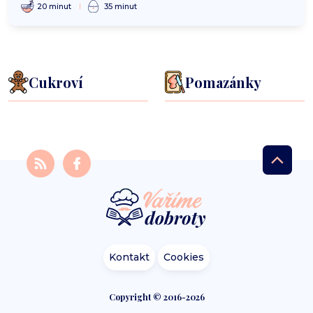
20 minut
35 minut
Cukroví
Pomazánky
Kontakt
Cookies
Copyright © 2016-2026