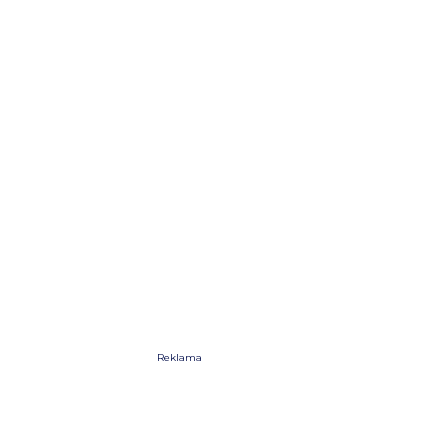
Reklama