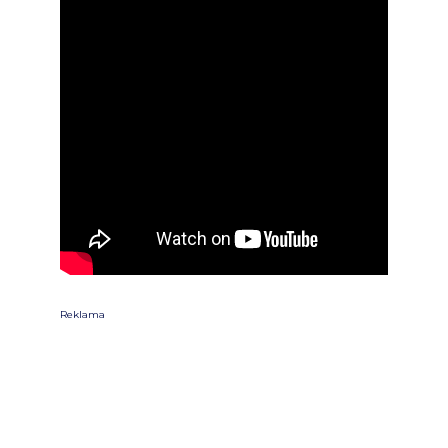
Reklama