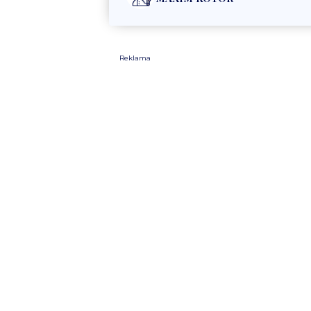
Reklama