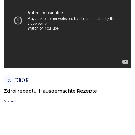
7.
KROK
Zdroj receptu:
Hausgemachte Rezepte
Reklama