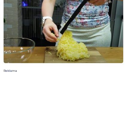
Reklama