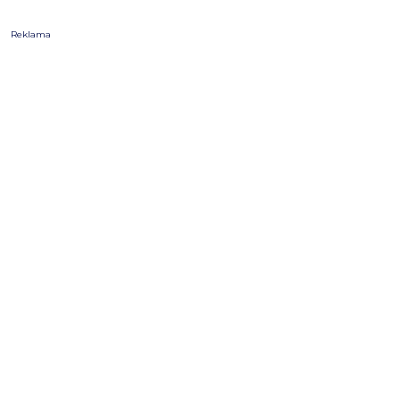
Reklama