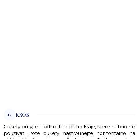
1.
KROK
Cukety omyjte a odkrojte z nich okraje, které nebudete
používat. Poté cukety nastrouhejte horizontálně na