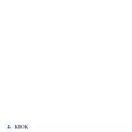
2.
KROK