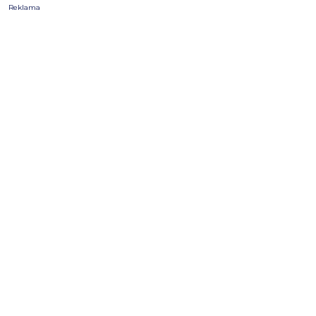
Reklama