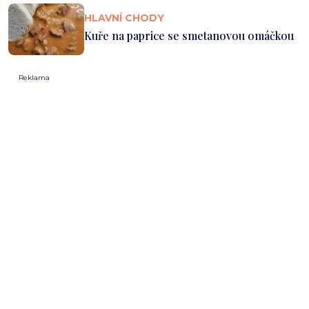
HLAVNÍ CHODY
Kuře na paprice se smetanovou omáčkou
Reklama