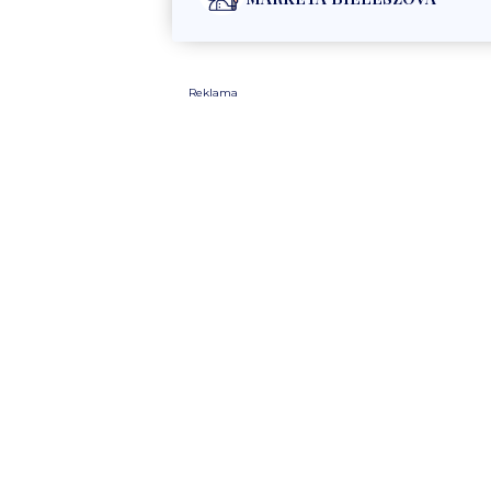
Reklama