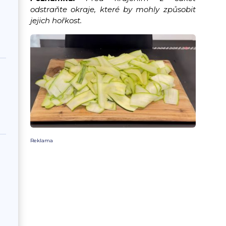
odstraňte okraje, které by mohly způsobit
jejich hořkost.
Reklama