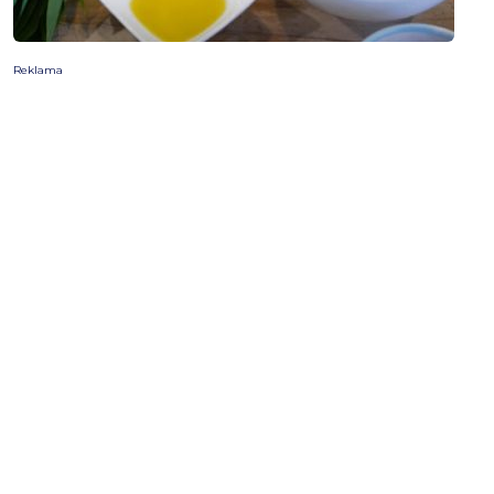
Reklama