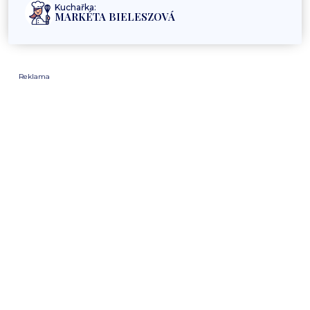
Kuchařka:
MARKÉTA BIELESZOVÁ
Reklama