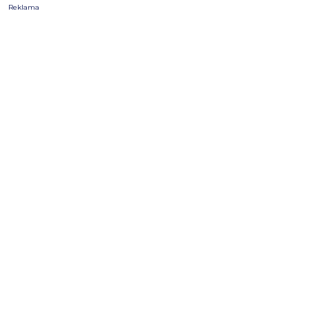
Reklama